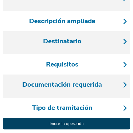
Descripción ampliada
Destinatario
Requisitos
Documentación requerida
Tipo de tramitación